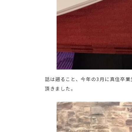
話は遡ること、今年の3月に真住卒業
頂きました。