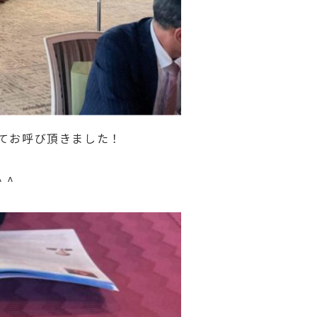
てお呼び頂きました！
 ^