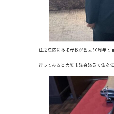
住之江区にある母校が創立30周年と
行ってみると大阪市議会議員で住之江