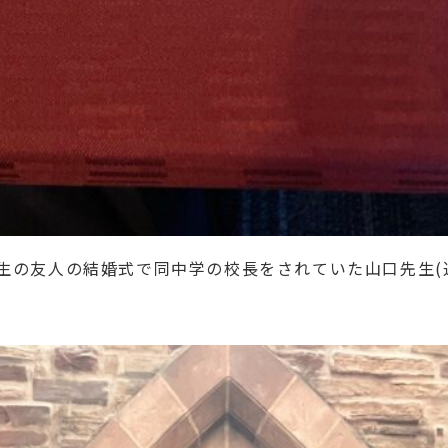
生の友人の結婚式で同中学の校長をされていた山口先生(