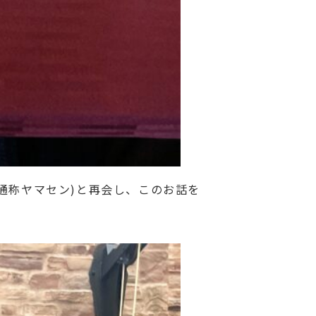
通称ヤマセン)と再会し、このお話を