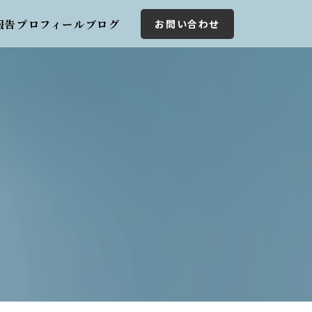
報告
プロフィール
ブログ
お問い合わせ