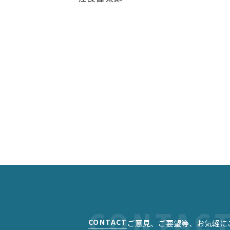
CONTACT
ご意見、ご要望等、お気軽に