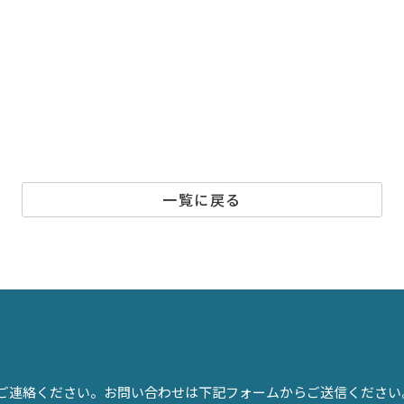
一覧に戻る
ご連絡ください。お問い合わせは下記フォームからご送信ください