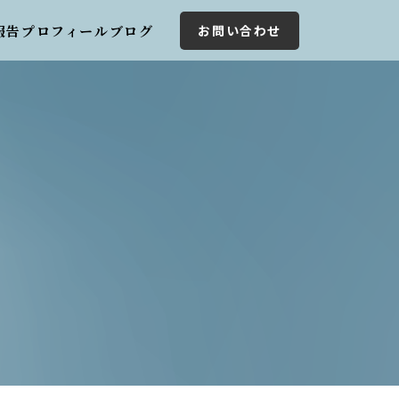
報告
プロフィール
ブログ
お問い合わせ