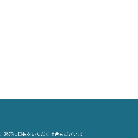
。返答に日数をいただく場合もございま